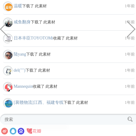
温暖
下载了 此素材
1年前
咸鱼翻身
下载了 此素材
1年前
日本丰臣TOYOTOMi
收藏了 此素材
1年前
陆yang
下载了 此素材
1年前
del("")
下载了 此素材
1年前
Mannequin
收藏了 此素材
1年前
[襄赣物流]江西、福建专线
下载了 此素材
1年前