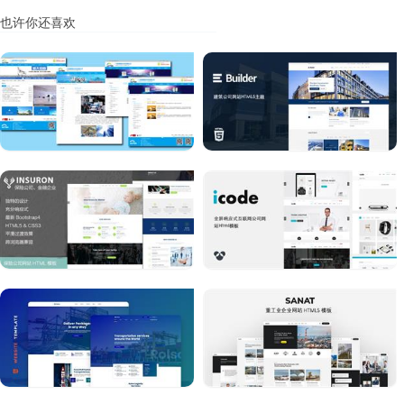
也许你还喜欢